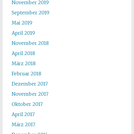
November 2019
September 2019
Mai 2019
April 2019
November 2018
April 2018
März 2018
Februar 2018
Dezember 2017
November 2017
Oktober 2017
April 2017
März 2017