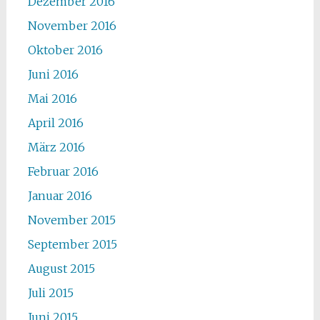
Dezember 2016
November 2016
Oktober 2016
Juni 2016
Mai 2016
April 2016
März 2016
Februar 2016
Januar 2016
November 2015
September 2015
August 2015
Juli 2015
Juni 2015