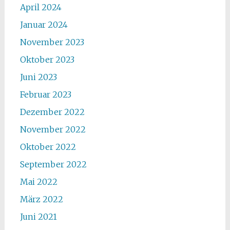
April 2024
Januar 2024
November 2023
Oktober 2023
Juni 2023
Februar 2023
Dezember 2022
November 2022
Oktober 2022
September 2022
Mai 2022
März 2022
Juni 2021