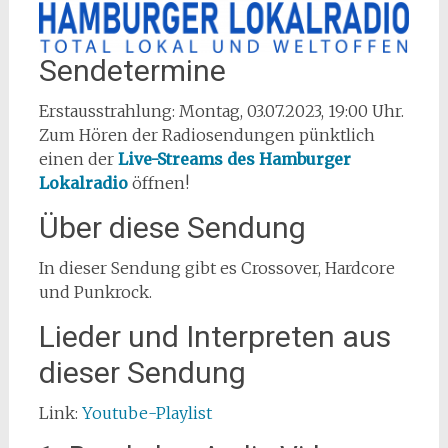
Sendetermine
Erstausstrahlung: Montag, 03.07.2023, 19:00 Uhr.
Zum Hören der Radiosendungen pünktlich
einen der
Live-Streams des Hamburger
Lokalradio
öffnen!
Über diese Sendung
In dieser Sendung gibt es Crossover, Hardcore
und Punkrock.
Lieder und Interpreten aus
dieser Sendung
Link:
Youtube-Playlist