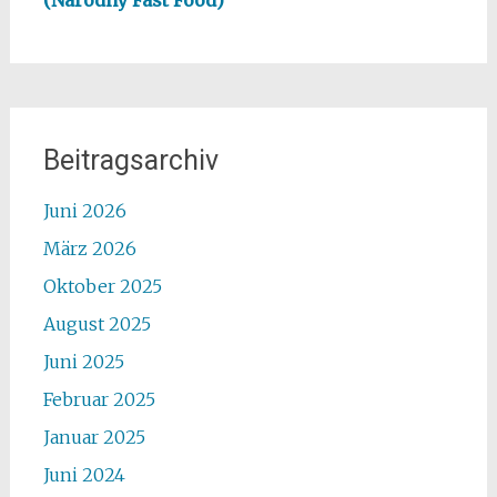
Beitragsarchiv
Juni 2026
März 2026
Oktober 2025
August 2025
Juni 2025
Februar 2025
Januar 2025
Juni 2024