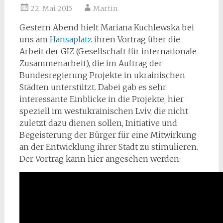
22. Mai 2015
Martin
Gestern Abend hielt Mariana Kuchlewska bei
uns am
Hansaplatz
ihren Vortrag über die
Arbeit der
GIZ (Gesellschaft für internationale
Zusammenarbeit), die im Auftrag der
Bundesregierung Projekte in ukrainischen
Städten unterstützt. Dabei gab es sehr
interessante Einblicke in die Projekte, hier
speziell im westukrainischen Lviv, die nicht
zuletzt dazu dienen sollen, Initiative und
Begeisterung der Bürger für eine Mitwirkung
an der Entwicklung ihrer Stadt zu stimulieren.
Der Vortrag kann hier angesehen werden: