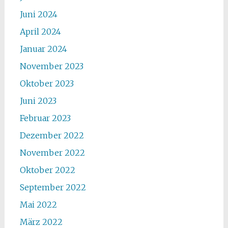
Juni 2024
April 2024
Januar 2024
November 2023
Oktober 2023
Juni 2023
Februar 2023
Dezember 2022
November 2022
Oktober 2022
September 2022
Mai 2022
März 2022