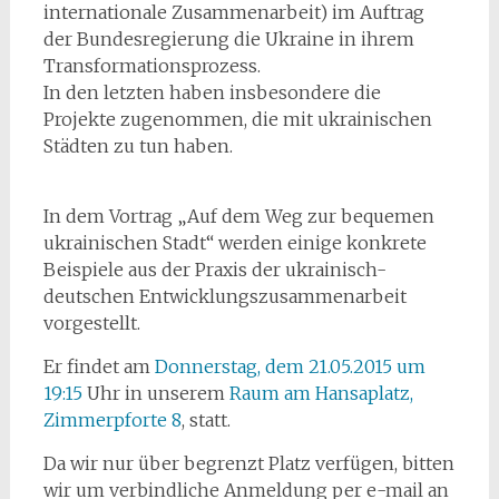
internationale Zusammenarbeit) im Auftrag
der Bundesregierung die Ukraine in ihrem
Transformationsprozess.
In den letzten haben insbesondere die
Projekte zugenommen, die mit ukrainischen
Städten zu tun haben.
In dem Vortrag „Auf dem Weg zur bequemen
ukrainischen Stadt“ werden einige konkrete
Beispiele aus der Praxis der ukrainisch-
deutschen Entwicklungszusammenarbeit
vorgestellt.
Er findet am
Donnerstag, dem 21.05.2015 um
19:15
Uhr in unserem
Raum am Hansaplatz,
Zimmerpforte 8
, statt.
Da wir nur über begrenzt Platz verfügen, bitten
wir um verbindliche Anmeldung per e-mail an