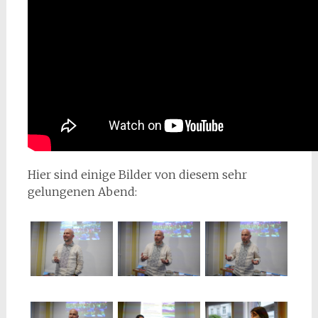
Hier sind einige Bilder von diesem sehr
gelungenen Abend: