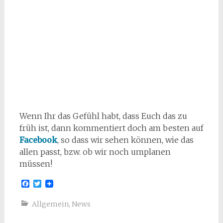
Wenn Ihr das Gefühl habt, dass Euch das zu
früh ist, dann kommentiert doch am besten auf
Facebook
, so dass wir sehen können, wie das
allen passt, bzw. ob wir noch umplanen
müssen!
Facebook
Twitter
Allgemein
,
News