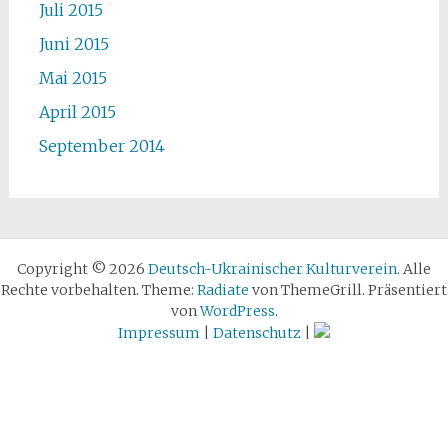
Juli 2015
Juni 2015
Mai 2015
April 2015
September 2014
Copyright © 2026
Deutsch-Ukrainischer Kulturverein
. Alle
Rechte vorbehalten. Theme:
Radiate
von ThemeGrill. Präsentiert
von
WordPress
.
Impressum
|
Datenschutz
|