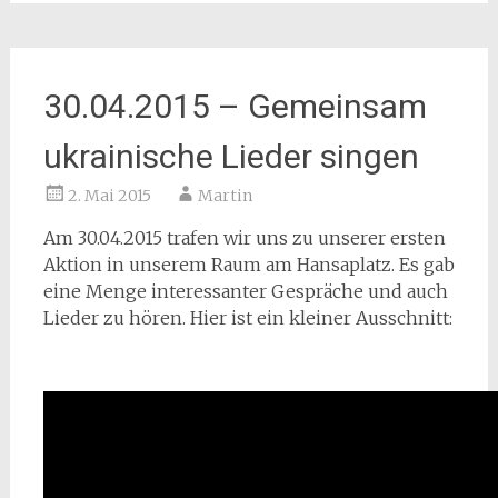
30.04.2015 – Gemeinsam
ukrainische Lieder singen
2. Mai 2015
Martin
Am 30.04.2015 trafen wir uns zu unserer ersten
Aktion in unserem Raum am Hansaplatz. Es gab
eine Menge interessanter Gespräche und auch
Lieder zu hören. Hier ist ein kleiner Ausschnitt: