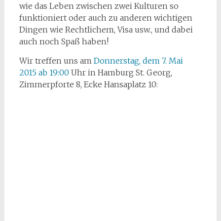
wie das Leben zwischen zwei Kulturen so
funktioniert oder auch zu anderen wichtigen
Dingen wie Rechtlichem, Visa usw., und dabei
auch noch Spaß haben!
Wir treffen uns am
Donnerstag, dem 7. Mai
2015 ab 19:00
Uhr in Hamburg St. Georg,
Zimmerpforte 8, Ecke Hansaplatz 10: