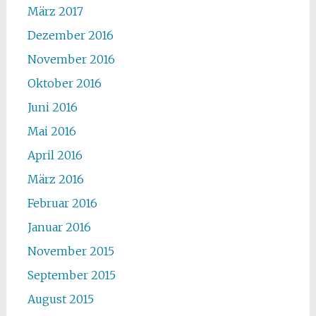
März 2017
Dezember 2016
November 2016
Oktober 2016
Juni 2016
Mai 2016
April 2016
März 2016
Februar 2016
Januar 2016
November 2015
September 2015
August 2015