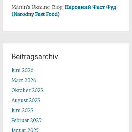
Martin's Ukraine-Blog:
Народний Фаст Фуд
(Narodny Fast Food)
Beitragsarchiv
Juni 2026
März 2026
Oktober 2025
August 2025
Juni 2025
Februar 2025
Januar 2025