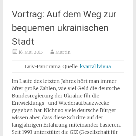
Vortrag: Auf dem Weg zur
bequemen ukrainischen
Stadt
16. Mai 2015
Martin
Lviv-Panorama, Quelle:
kvartal.lviv.ua
Im Laufe des letzten Jahres hört man immer
öfter große Zahlen, wie viel Geld die deutsche
Bundesregierung der Ukraine für die
Entwicklungs- und Wiederaufbauzwecke
gegeben hat. Nicht so viele deutsche Bürger
wissen aber, dass diese Schritte auf der
langjährigen Erfahrung miteinander basieren.
Seit 1993 unterstützt die GIZ (Gesellschaft für