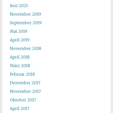
Juni 2021
November 2019
September 2019
Mai 2019
April 2019
November 2018
April 2018
März 2018
Februar 2018
Dezember 2017
November 2017
Oktober 2017
April 2017