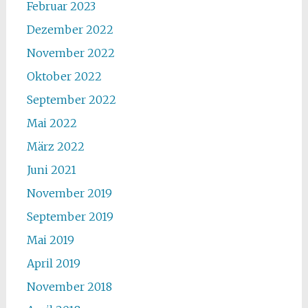
Februar 2023
Dezember 2022
November 2022
Oktober 2022
September 2022
Mai 2022
März 2022
Juni 2021
November 2019
September 2019
Mai 2019
April 2019
November 2018