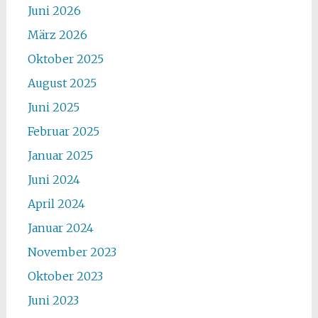
Juni 2026
März 2026
Oktober 2025
August 2025
Juni 2025
Februar 2025
Januar 2025
Juni 2024
April 2024
Januar 2024
November 2023
Oktober 2023
Juni 2023