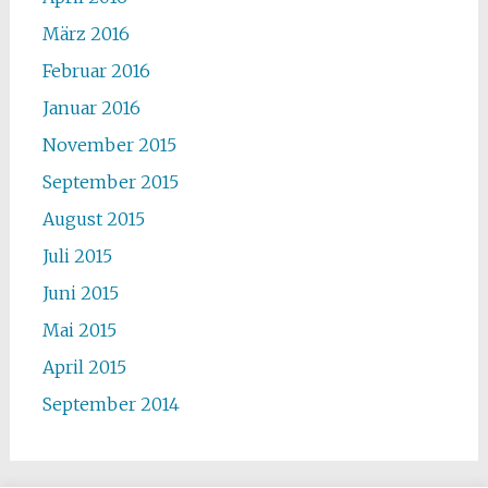
März 2016
Februar 2016
Januar 2016
November 2015
September 2015
August 2015
Juli 2015
Juni 2015
Mai 2015
April 2015
September 2014