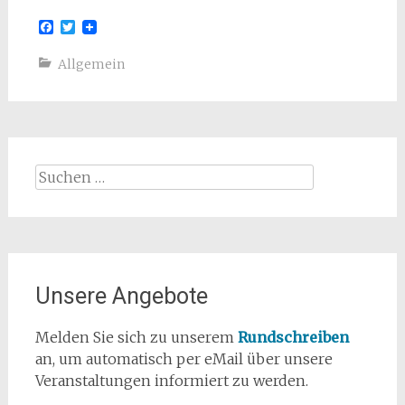
Facebook
Twitter
Allgemein
Suchen
nach:
Unsere Angebote
Melden Sie sich zu unserem
Rundschreiben
an, um automatisch per eMail über unsere
Veranstaltungen informiert zu werden.