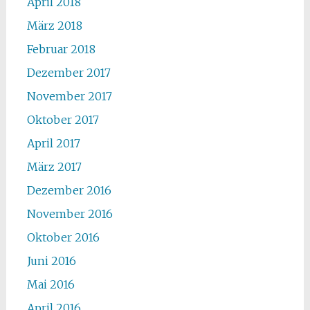
April 2018
März 2018
Februar 2018
Dezember 2017
November 2017
Oktober 2017
April 2017
März 2017
Dezember 2016
November 2016
Oktober 2016
Juni 2016
Mai 2016
April 2016