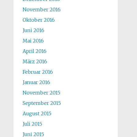
November 2016
Oktober 2016
Juni 2016
Mai 2016
April 2016
März 2016
Februar 2016
Januar 2016
November 2015
September 2015
August 2015
Juli 2015
Juni 2015