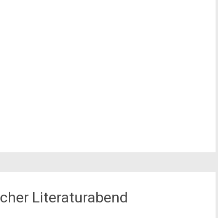
scher Literaturabend