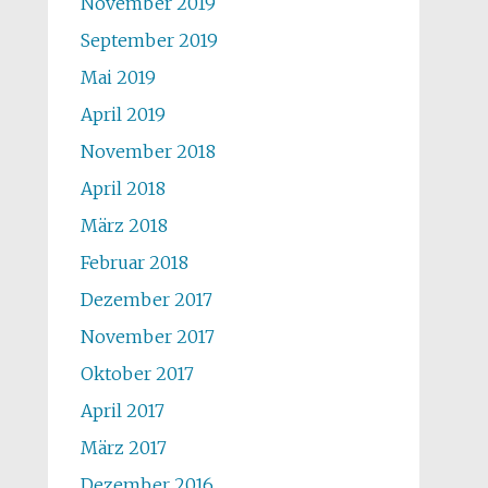
November 2019
September 2019
Mai 2019
April 2019
November 2018
April 2018
März 2018
Februar 2018
Dezember 2017
November 2017
Oktober 2017
April 2017
März 2017
Dezember 2016