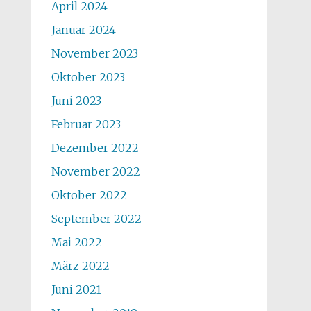
April 2024
Januar 2024
November 2023
Oktober 2023
Juni 2023
Februar 2023
Dezember 2022
November 2022
Oktober 2022
September 2022
Mai 2022
März 2022
Juni 2021