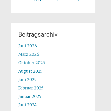
Beitragsarchiv
Juni 2026
März 2026
Oktober 2025
August 2025
Juni 2025
Februar 2025
Januar 2025
Juni 2024