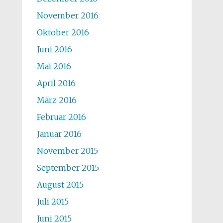
November 2016
Oktober 2016
Juni 2016
Mai 2016
April 2016
März 2016
Februar 2016
Januar 2016
November 2015
September 2015
August 2015
Juli 2015
Juni 2015