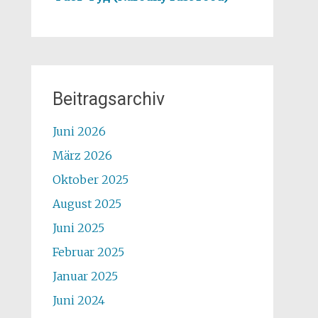
Beitragsarchiv
Juni 2026
März 2026
Oktober 2025
August 2025
Juni 2025
Februar 2025
Januar 2025
Juni 2024