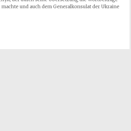
ch machte und auch dem Generalkonsulat der Ukraine