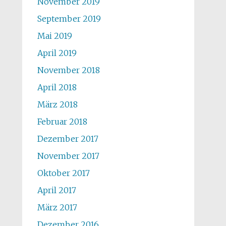
November 2019
September 2019
Mai 2019
April 2019
November 2018
April 2018
März 2018
Februar 2018
Dezember 2017
November 2017
Oktober 2017
April 2017
März 2017
Dezember 2016