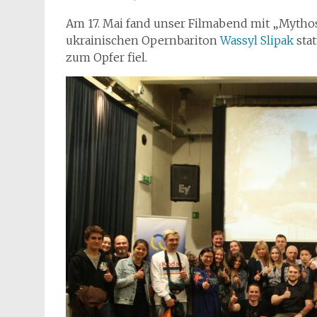
Am 17. Mai fand unser Filmabend mit „Mytho
ukrainischen Opernbariton
Wassyl Slipak
stat
zum Opfer fiel.