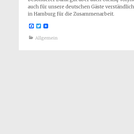
auch für unsere deutschen Gäste verständli
in Hamburg für die Zusammenarbeit.
Facebook
Twitter
Allgemein