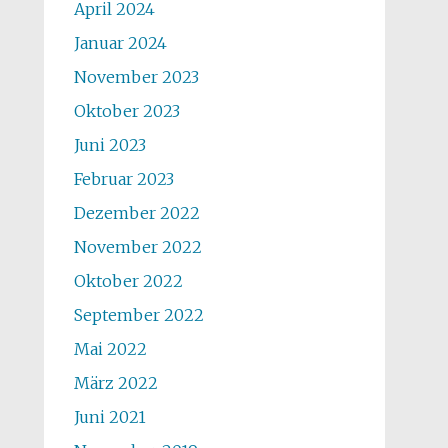
April 2024
Januar 2024
November 2023
Oktober 2023
Juni 2023
Februar 2023
Dezember 2022
November 2022
Oktober 2022
September 2022
Mai 2022
März 2022
Juni 2021