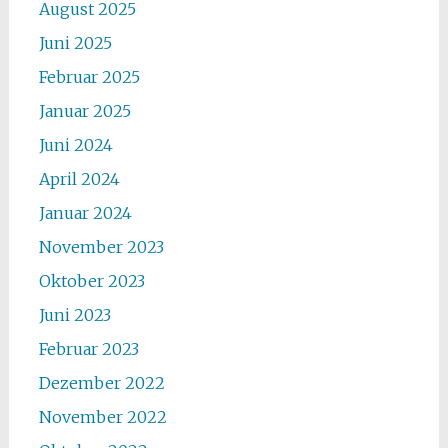
August 2025
Juni 2025
Februar 2025
Januar 2025
Juni 2024
April 2024
Januar 2024
November 2023
Oktober 2023
Juni 2023
Februar 2023
Dezember 2022
November 2022