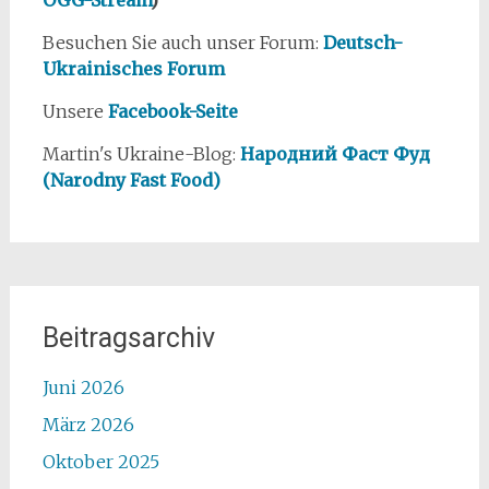
OGG-Stream
)
Besuchen Sie auch unser Forum:
Deutsch-
Ukrainisches Forum
Unsere
Facebook-Seite
Martin's Ukraine-Blog:
Народний Фаст Фуд
(Narodny Fast Food)
Beitragsarchiv
Juni 2026
März 2026
Oktober 2025