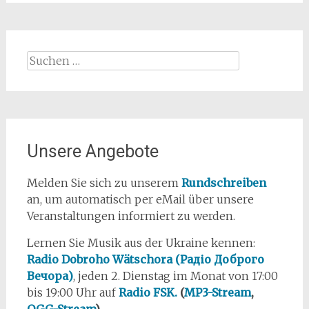
Suchen
nach:
Unsere Angebote
Melden Sie sich zu unserem
Rundschreiben
an, um automatisch per eMail über unsere
Veranstaltungen informiert zu werden.
Lernen Sie Musik aus der Ukraine kennen:
Radio Dobroho Wätschora (Радіо Доброго
Вечора)
, jeden 2. Dienstag im Monat von 17:00
bis 19:00 Uhr auf
Radio FSK.
(
MP3-Stream
,