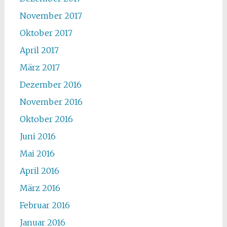
November 2017
Oktober 2017
April 2017
März 2017
Dezember 2016
November 2016
Oktober 2016
Juni 2016
Mai 2016
April 2016
März 2016
Februar 2016
Januar 2016