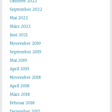
Oktober 2022
September 2022
Mai 2022
März 2022
Juni 2021
November 2019
September 2019
Mai 2019
April 2019
November 2018
April 2018
März 2018
Februar 2018
Dezember 2017