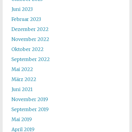
Juni 2023
Februar 2023
Dezember 2022
November 2022
Oktober 2022
September 2022
Mai 2022
März 2022
Juni 2021
November 2019
September 2019
Mai 2019
April 2019