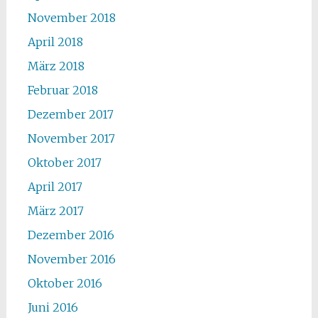
November 2018
April 2018
März 2018
Februar 2018
Dezember 2017
November 2017
Oktober 2017
April 2017
März 2017
Dezember 2016
November 2016
Oktober 2016
Juni 2016