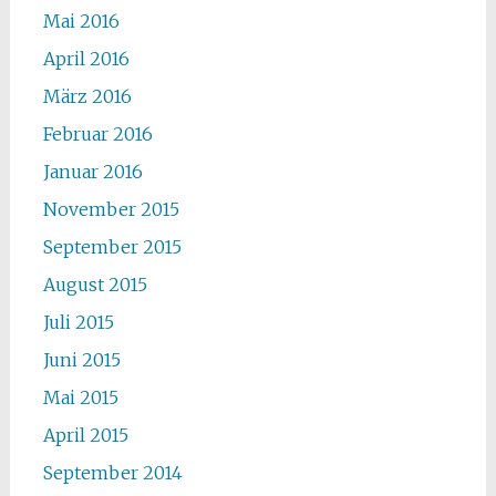
Mai 2016
April 2016
März 2016
Februar 2016
Januar 2016
November 2015
September 2015
August 2015
Juli 2015
Juni 2015
Mai 2015
April 2015
September 2014