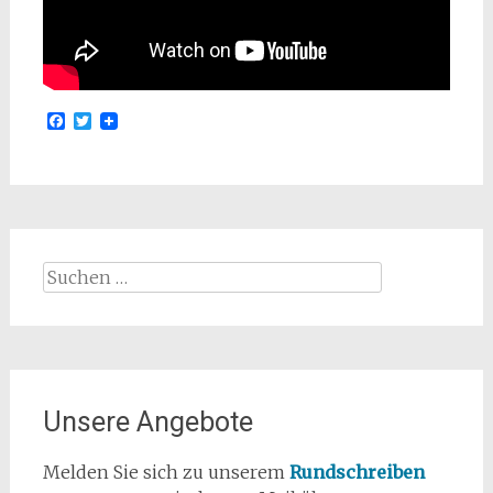
Facebook
Twitter
Suchen
nach:
Unsere Angebote
Melden Sie sich zu unserem
Rundschreiben