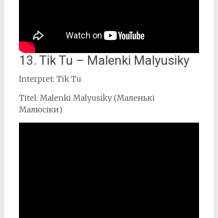
13. Tik Tu – Malenki Malyusiky
Interpret: Tik Tu
Titel: Malenki Malyusiky (Маленькі
Малюсіки)