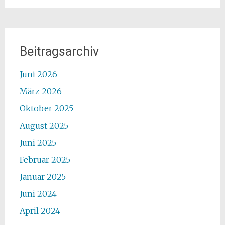
Beitragsarchiv
Juni 2026
März 2026
Oktober 2025
August 2025
Juni 2025
Februar 2025
Januar 2025
Juni 2024
April 2024