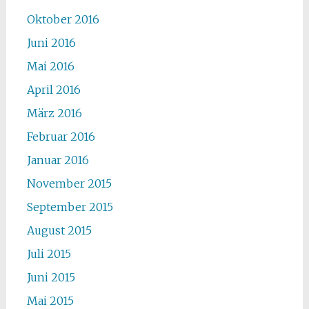
Oktober 2016
Juni 2016
Mai 2016
April 2016
März 2016
Februar 2016
Januar 2016
November 2015
September 2015
August 2015
Juli 2015
Juni 2015
Mai 2015