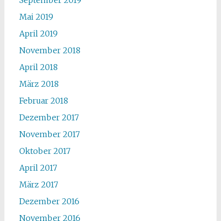
September 2019
Mai 2019
April 2019
November 2018
April 2018
März 2018
Februar 2018
Dezember 2017
November 2017
Oktober 2017
April 2017
März 2017
Dezember 2016
November 2016