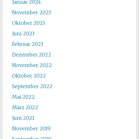
Januar 2024
November 2023
Oktober 2023
Juni 2023
Februar 2023
Dezember 2022
November 2022
Oktober 2022
September 2022
Mai 2022
März 2022
Juni 2021
November 2019