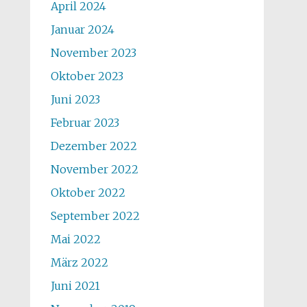
April 2024
Januar 2024
November 2023
Oktober 2023
Juni 2023
Februar 2023
Dezember 2022
November 2022
Oktober 2022
September 2022
Mai 2022
März 2022
Juni 2021