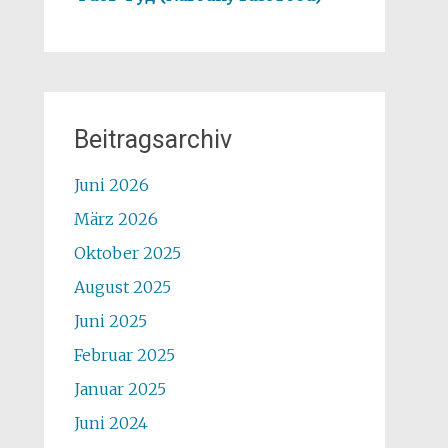
Beitragsarchiv
Juni 2026
März 2026
Oktober 2025
August 2025
Juni 2025
Februar 2025
Januar 2025
Juni 2024