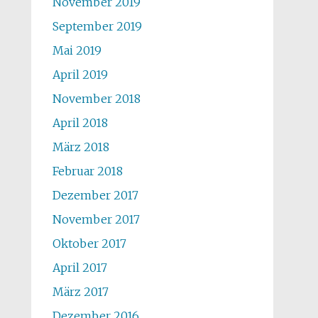
November 2019
September 2019
Mai 2019
April 2019
November 2018
April 2018
März 2018
Februar 2018
Dezember 2017
November 2017
Oktober 2017
April 2017
März 2017
Dezember 2016