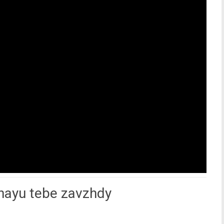
hayu tebe zavzhdy