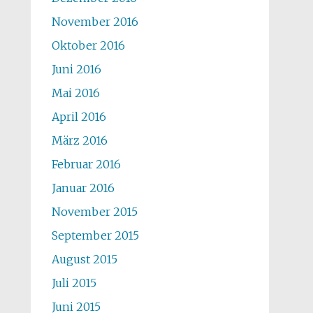
November 2016
Oktober 2016
Juni 2016
Mai 2016
April 2016
März 2016
Februar 2016
Januar 2016
November 2015
September 2015
August 2015
Juli 2015
Juni 2015