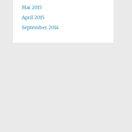
Mai 2015
April 2015
September 2014