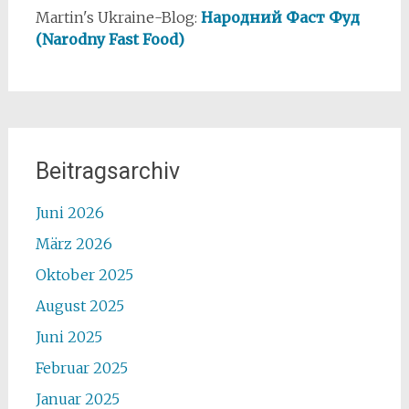
Martin's Ukraine-Blog:
Народний Фаст Фуд
(Narodny Fast Food)
Beitragsarchiv
Juni 2026
März 2026
Oktober 2025
August 2025
Juni 2025
Februar 2025
Januar 2025