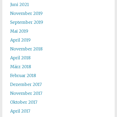
Juni 2021
November 2019
September 2019
Mai 2019
April 2019
November 2018
April 2018
März 2018
Februar 2018
Dezember 2017
November 2017
Oktober 2017
April 2017