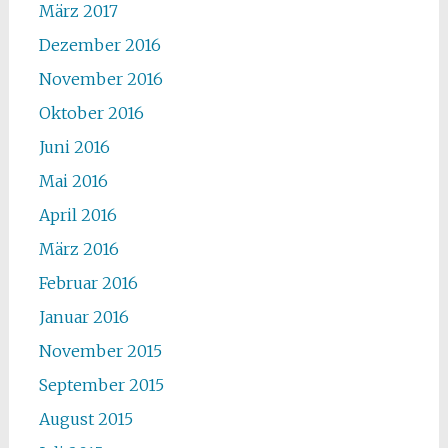
März 2017
Dezember 2016
November 2016
Oktober 2016
Juni 2016
Mai 2016
April 2016
März 2016
Februar 2016
Januar 2016
November 2015
September 2015
August 2015