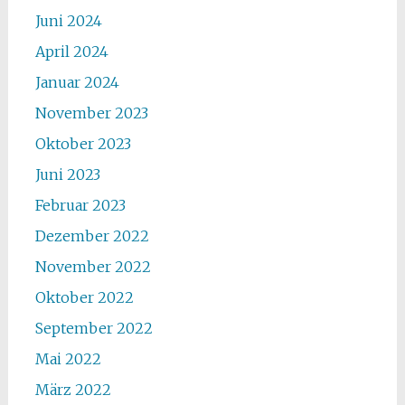
Juni 2024
April 2024
Januar 2024
November 2023
Oktober 2023
Juni 2023
Februar 2023
Dezember 2022
November 2022
Oktober 2022
September 2022
Mai 2022
März 2022