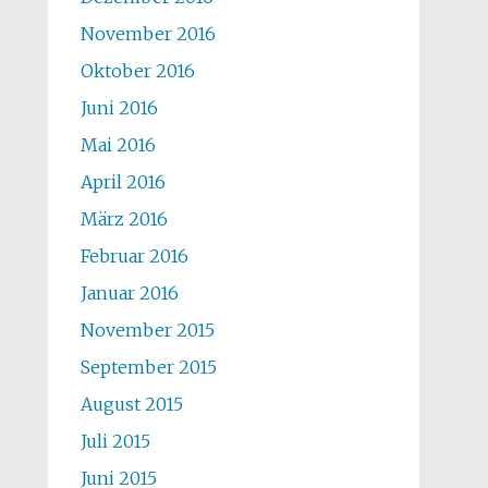
November 2016
Oktober 2016
Juni 2016
Mai 2016
April 2016
März 2016
Februar 2016
Januar 2016
November 2015
September 2015
August 2015
Juli 2015
Juni 2015