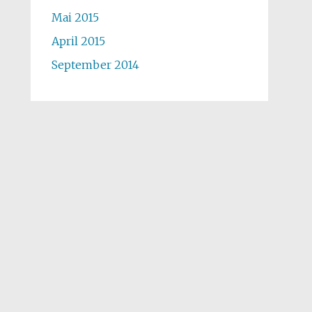
Mai 2015
April 2015
September 2014