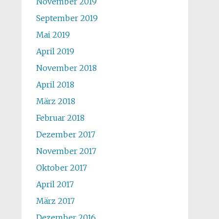
November 2019
September 2019
Mai 2019
April 2019
November 2018
April 2018
März 2018
Februar 2018
Dezember 2017
November 2017
Oktober 2017
April 2017
März 2017
Dezember 2016