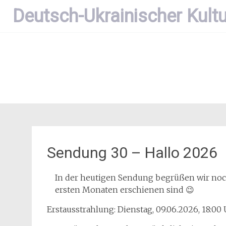
Zum
Deutsch-Ukrainischer Kultu
Inhalt
springen
Sendung 30 – Hallo 2026
In der heutigen Sendung begrüßen wir noch 
ersten Monaten erschienen sind 😉
Erstausstrahlung: Dienstag, 09.06.2026, 18:00 