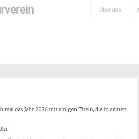
rverein
Über uns
mal das Jahr 2026 mit einigen Titeln, die in seinen
Uhr.