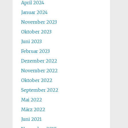
April 2024
Januar 2024
November 2023
Oktober 2023
Juni 2023
Februar 2023
Dezember 2022
November 2022
Oktober 2022
September 2022
Mai 2022
März 2022
Juni 2021