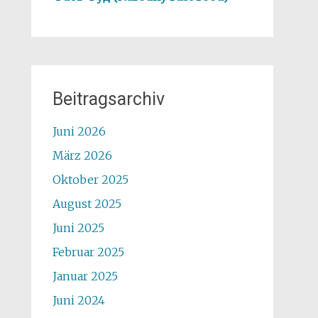
Beitragsarchiv
Juni 2026
März 2026
Oktober 2025
August 2025
Juni 2025
Februar 2025
Januar 2025
Juni 2024