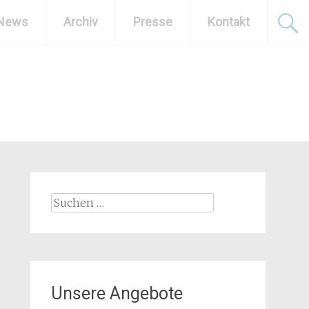
News
Archiv
Presse
Kontakt
Suchen
nach:
Unsere Angebote