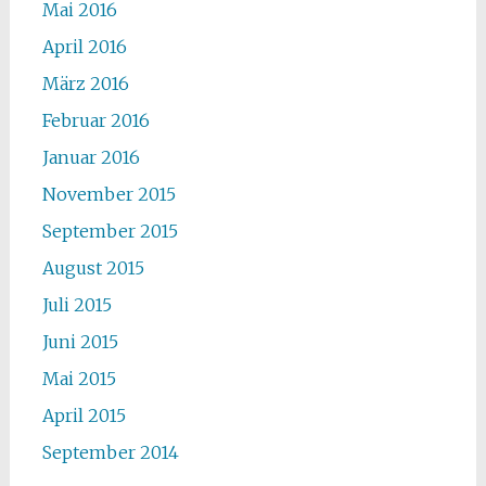
Mai 2016
April 2016
März 2016
Februar 2016
Januar 2016
November 2015
September 2015
August 2015
Juli 2015
Juni 2015
Mai 2015
April 2015
September 2014