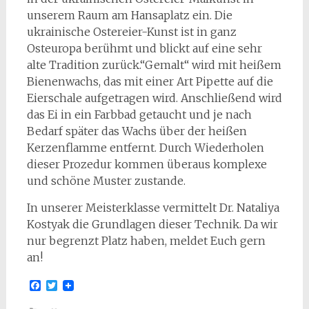
unserem Raum am Hansaplatz ein. Die
ukrainische Ostereier-Kunst ist in ganz
Osteuropa berühmt und blickt auf eine sehr
alte Tradition zurück.“Gemalt“ wird mit heißem
Bienenwachs, das mit einer Art Pipette auf die
Eierschale aufgetragen wird. Anschließend wird
das Ei in ein Farbbad getaucht und je nach
Bedarf später das Wachs über der heißen
Kerzenflamme entfernt. Durch Wiederholen
dieser Prozedur kommen überaus komplexe
und schöne Muster zustande.
In unserer Meisterklasse vermittelt Dr. Nataliya
Kostyak die Grundlagen dieser Technik. Da wir
nur begrenzt Platz haben, meldet Euch gern
an!
Facebook
Twitter