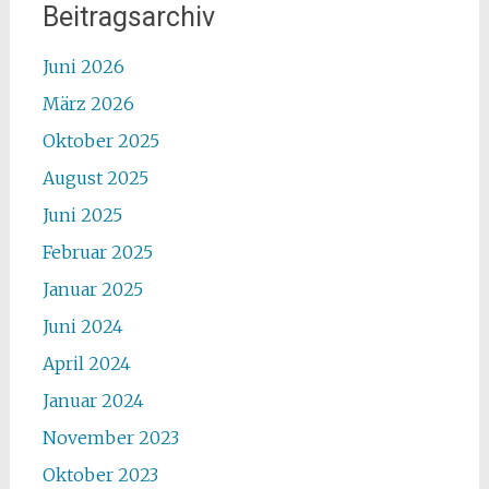
Beitragsarchiv
Juni 2026
März 2026
Oktober 2025
August 2025
Juni 2025
Februar 2025
Januar 2025
Juni 2024
April 2024
Januar 2024
November 2023
Oktober 2023