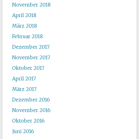
November 2018
April 2018
März 2018
Februar 2018
Dezember 2017
November 2017
Oktober 2017
April 2017
März 2017
Dezember 2016
November 2016
Oktober 2016
Juni 2016