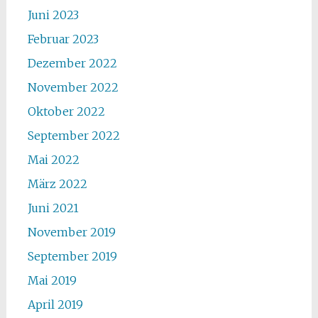
Juni 2023
Februar 2023
Dezember 2022
November 2022
Oktober 2022
September 2022
Mai 2022
März 2022
Juni 2021
November 2019
September 2019
Mai 2019
April 2019