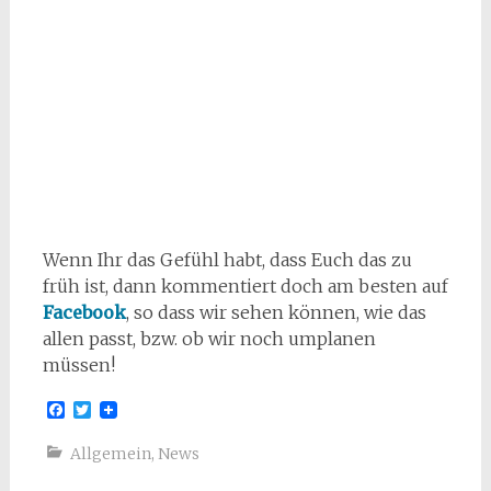
Wenn Ihr das Gefühl habt, dass Euch das zu
früh ist, dann kommentiert doch am besten auf
Facebook
, so dass wir sehen können, wie das
allen passt, bzw. ob wir noch umplanen
müssen!
Facebook
Twitter
Allgemein
,
News