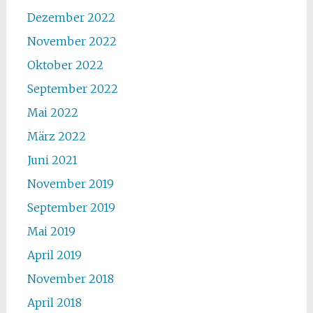
Dezember 2022
November 2022
Oktober 2022
September 2022
Mai 2022
März 2022
Juni 2021
November 2019
September 2019
Mai 2019
April 2019
November 2018
April 2018