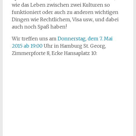
wie das Leben zwischen zwei Kulturen so
funktioniert oder auch zu anderen wichtigen
Dingen wie Rechtlichem, Visa usw., und dabei
auch noch Spaß haben!
Wir treffen uns am
Donnerstag, dem 7. Mai
2015 ab 19:00
Uhr in Hamburg St. Georg,
Zimmerpforte 8, Ecke Hansaplatz 10: