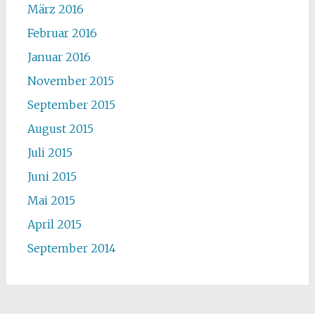
März 2016
Februar 2016
Januar 2016
November 2015
September 2015
August 2015
Juli 2015
Juni 2015
Mai 2015
April 2015
September 2014