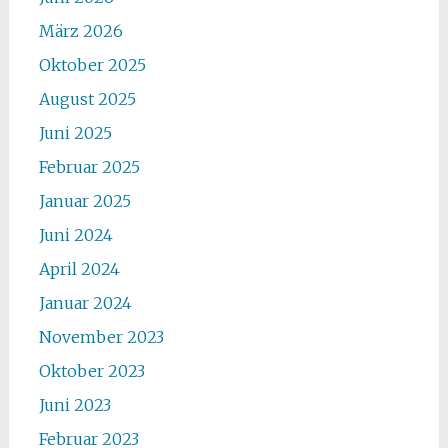
März 2026
Oktober 2025
August 2025
Juni 2025
Februar 2025
Januar 2025
Juni 2024
April 2024
Januar 2024
November 2023
Oktober 2023
Juni 2023
Februar 2023