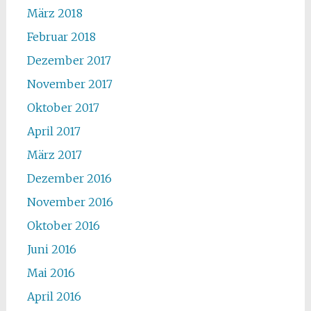
März 2018
Februar 2018
Dezember 2017
November 2017
Oktober 2017
April 2017
März 2017
Dezember 2016
November 2016
Oktober 2016
Juni 2016
Mai 2016
April 2016