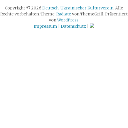
Copyright © 2026
Deutsch-Ukrainischer Kulturverein
. Alle
Rechte vorbehalten. Theme:
Radiate
von ThemeGrill. Präsentiert
von
WordPress
.
Impressum
|
Datenschutz
|