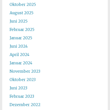
Oktober 2025
August 2025
Juni 2025
Februar 2025
Januar 2025
Juni 2024
April 2024
Januar 2024
November 2023
Oktober 2023
Juni 2023
Februar 2023
Dezember 2022