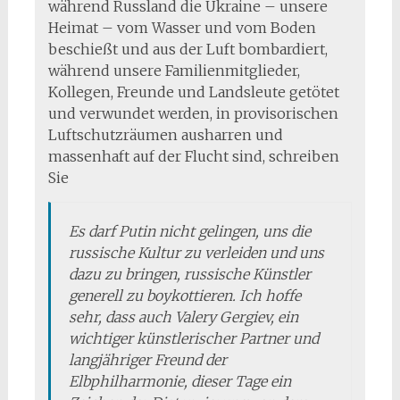
während Russland die Ukraine – unsere
Heimat – vom Wasser und vom Boden
beschießt und aus der Luft bombardiert,
während unsere Familienmitglieder,
Kollegen, Freunde und Landsleute getötet
und verwundet werden, in provisorischen
Luftschutzräumen ausharren und
massenhaft auf der Flucht sind, schreiben
Sie
Es darf Putin nicht gelingen, uns die
russische Kultur zu verleiden und uns
dazu zu bringen, russische Künstler
generell zu boykottieren. Ich hoffe
sehr, dass auch Valery Gergiev, ein
wichtiger künstlerischer Partner und
langjähriger Freund der
Elbphilharmonie, dieser Tage ein