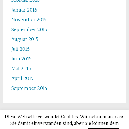
Januar 2016
November 2015
September 2015
August 2015
Juli 2015
Juni 2015
Mai 2015
April 2015
September 2014
Diese Webseite verwendet Cookies. Wir nehmen an, dass
Sie damit einverstanden sind, aber Sie können dem
Copyright © 2026
Deutsch-Ukrainischer Kulturverein
. Alle