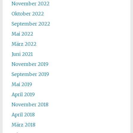
November 2022
Oktober 2022
September 2022
Mai 2022
März 2022
Juni 2021
November 2019
September 2019
Mai 2019
April 2019
November 2018
April 2018
März 2018