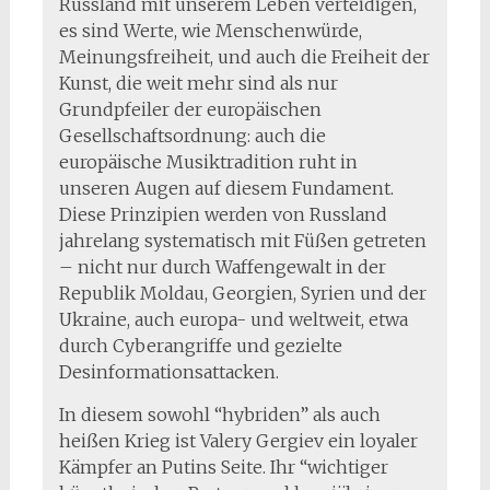
Russland mit unserem Leben verteidigen,
es sind Werte, wie Menschenwürde,
Meinungsfreiheit, und auch die Freiheit der
Kunst, die weit mehr sind als nur
Grundpfeiler der europäischen
Gesellschaftsordnung: auch die
europäische Musiktradition ruht in
unseren Augen auf diesem Fundament.
Diese Prinzipien werden von Russland
jahrelang systematisch mit Füßen getreten
– nicht nur durch Waffengewalt in der
Republik Moldau, Georgien, Syrien und der
Ukraine, auch europa- und weltweit, etwa
durch Cyberangriffe und gezielte
Desinformationsattacken.
In diesem sowohl “hybriden” als auch
heißen Krieg ist Valery Gergiev ein loyaler
Kämpfer an Putins Seite. Ihr “wichtiger