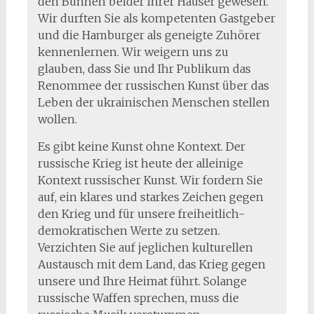
den Bühnen beider Ihrer Häuser gewesen.
Wir durften Sie als kompetenten Gastgeber
und die Hamburger als geneigte Zuhörer
kennenlernen. Wir weigern uns zu
glauben, dass Sie und Ihr Publikum das
Renommee der russischen Kunst über das
Leben der ukrainischen Menschen stellen
wollen.
Es gibt keine Kunst ohne Kontext. Der
russische Krieg ist heute der alleinige
Kontext russischer Kunst. Wir fordern Sie
auf, ein klares und starkes Zeichen gegen
den Krieg und für unsere freiheitlich-
demokratischen Werte zu setzen.
Verzichten Sie auf jeglichen kulturellen
Austausch mit dem Land, das Krieg gegen
unsere und Ihre Heimat führt. Solange
russische Waffen sprechen, muss die