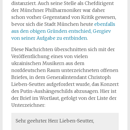
distanziert. Auch seine Stelle als Chefdirigent
der Münchner Philharmoniker war daher
schon vorher Gegenstand von Kritik gewesen,
bevor sich die Stadt München heute
ebenfalls
aus den obigen Gründen entschied, Gergiev
von seiner Aufgabe zu entbinden
.
Diese Nachrichten überschnitten sich mit der
Veröffentlichung eines von vielen
ukrainischen Musikern aus dem
norddeutschen Raum unterzeichneten offenen
Briefes, in dem Generalintendant Christoph
Lieben-Seutter aufgefordert wurde, das Konzert
des Putin-Aushängeschilds abzusagen. Hier ist
der Brief im Wortlaut, gefolgt von der Liste der
Unterzeichner:
Sehr geehrter Herr Lieben-Seutter,