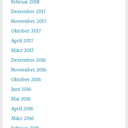
Februar 2018
Dezember 2017
November 2017
Oktober 2017
April 2017
März 2017
Dezember 2016
November 2016
Oktober 2016
Juni 2016
Mai 2016
April 2016
März 2016
Februar 2016