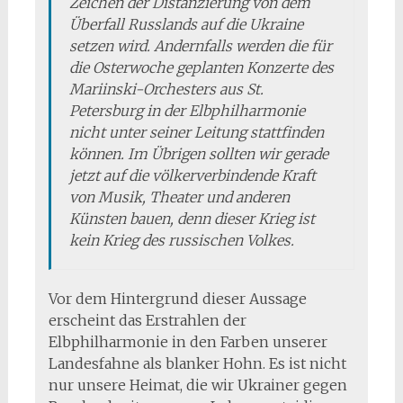
Zeichen der Distanzierung von dem
Überfall Russlands auf die Ukraine
setzen wird. Andernfalls werden die für
die Osterwoche geplanten Konzerte des
Mariinski-Orchesters aus St.
Petersburg in der Elbphilharmonie
nicht unter seiner Leitung stattfinden
können. Im Übrigen sollten wir gerade
jetzt auf die völkerverbindende Kraft
von Musik, Theater und anderen
Künsten bauen, denn dieser Krieg ist
kein Krieg des russischen Volkes.
Vor dem Hintergrund dieser Aussage
erscheint das Erstrahlen der
Elbphilharmonie in den Farben unserer
Landesfahne als blanker Hohn. Es ist nicht
nur unsere Heimat, die wir Ukrainer gegen