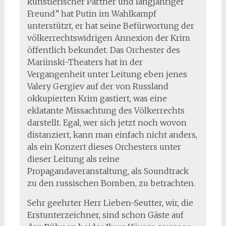
künstlerischer Partner und langjähriger
Freund” hat Putin im Wahlkampf
unterstützt, er hat seine Befürwortung der
völkerrechtswidrigen Annexion der Krim
öffentlich bekundet. Das Orchester des
Mariinski-Theaters hat in der
Vergangenheit unter Leitung eben jenes
Valery Gergiev auf der von Russland
okkupierten Krim gastiert, was eine
eklatante Missachtung des Völkerrechts
darstellt. Egal, wer sich jetzt noch wovon
distanziert, kann man einfach nicht anders,
als ein Konzert dieses Orchesters unter
dieser Leitung als reine
Propagandaveranstaltung, als Soundtrack
zu den russischen Bomben, zu betrachten.
Sehr geehrter Herr Lieben-Seutter, wir, die
Erstunterzeichner, sind schon Gäste auf