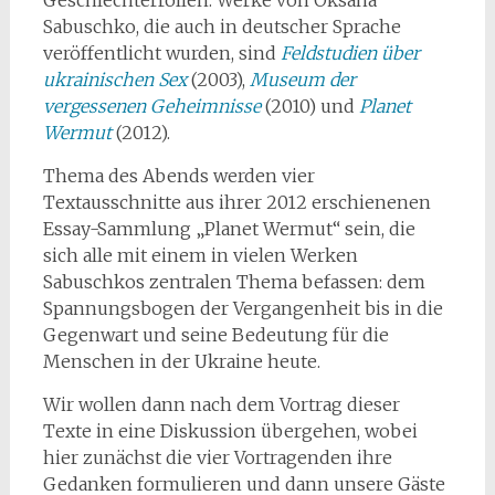
Sabuschko, die auch in deutscher Sprache
veröffentlicht wurden, sind
Feldstudien über
ukrainischen Sex
(2003),
Museum der
vergessenen Geheimnisse
(2010) und
Planet
Wermut
(2012).
Thema des Abends werden vier
Textausschnitte aus ihrer 2012 erschienenen
Essay-Sammlung „Planet Wermut“ sein, die
sich alle mit einem in vielen Werken
Sabuschkos zentralen Thema befassen: dem
Spannungsbogen der Vergangenheit bis in die
Gegenwart und seine Bedeutung für die
Menschen in der Ukraine heute.
Wir wollen dann nach dem Vortrag dieser
Texte in eine Diskussion übergehen, wobei
hier zunächst die vier Vortragenden ihre
Gedanken formulieren und dann unsere Gäste