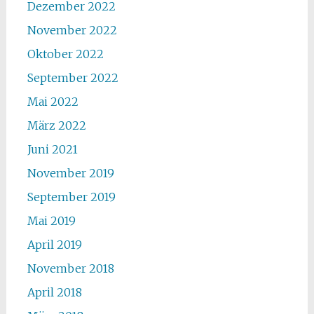
Dezember 2022
November 2022
Oktober 2022
September 2022
Mai 2022
März 2022
Juni 2021
November 2019
September 2019
Mai 2019
April 2019
November 2018
April 2018