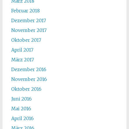
März 2018
Februar 2018
Dezember 2017
November 2017
Oktober 2017
April 2017
März 2017
Dezember 2016
November 2016
Oktober 2016
Juni 2016
Mai 2016
April 2016
März 2016