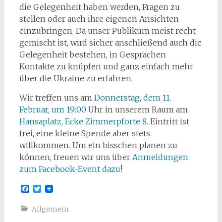
die Gelegenheit haben werden, Fragen zu
stellen oder auch ihre eigenen Ansichten
einzubringen. Da unser Publikum meist recht
gemischt ist, wird sicher anschließend auch die
Gelegenheit bestehen, in Gesprächen
Kontakte zu knüpfen und ganz einfach mehr
über die Ukraine zu erfahren.
Wir treffen uns am
Donnerstag, dem 11.
Februar, um 19:00
Uhr in unserem Raum am
Hansaplatz, Ecke Zimmerpforte 8
. Eintritt ist
frei, eine kleine Spende aber stets
willkommen. Um ein bisschen planen zu
können, freuen wir uns über
Anmeldungen
zum Facebook-Event dazu
!
Facebook
Twitter
Allgemein