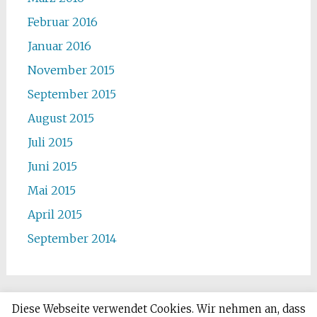
Februar 2016
Januar 2016
November 2015
September 2015
August 2015
Juli 2015
Juni 2015
Mai 2015
April 2015
September 2014
Diese Webseite verwendet Cookies. Wir nehmen an, dass