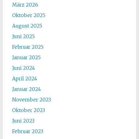
März 2026
Oktober 2025
August 2025
Juni 2025
Februar 2025
Januar 2025
Juni 2024
April 2024
Januar 2024
November 2023
Oktober 2023
Juni 2023
Februar 2023