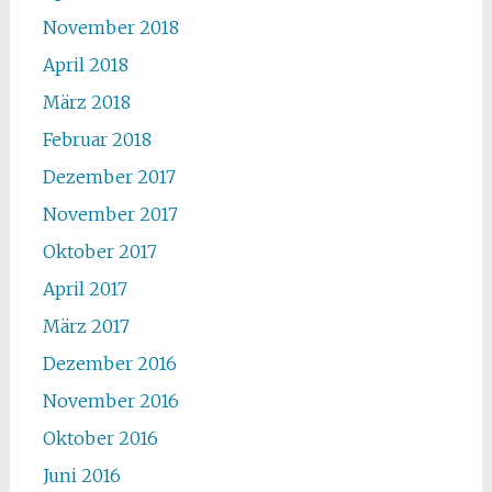
November 2018
April 2018
März 2018
Februar 2018
Dezember 2017
November 2017
Oktober 2017
April 2017
März 2017
Dezember 2016
November 2016
Oktober 2016
Juni 2016