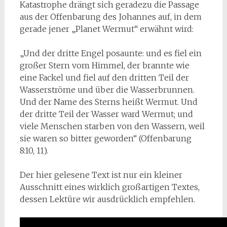
Katastrophe drängt sich geradezu die Passage
aus der Offenbarung des Johannes auf, in dem
gerade jener „Planet Wermut“ erwähnt wird:
„Und der dritte Engel posaunte: und es fiel ein
großer Stern vom Himmel, der brannte wie
eine Fackel und fiel auf den dritten Teil der
Wasserströme und über die Wasserbrunnen.
Und der Name des Sterns heißt Wermut. Und
der dritte Teil der Wasser ward Wermut; und
viele Menschen starben von den Wassern, weil
sie waren so bitter geworden“ (Offenbarung
8:10, 11).
Der hier gelesene Text ist nur ein kleiner
Ausschnitt eines wirklich großartigen Textes,
dessen Lektüre wir ausdrücklich empfehlen.