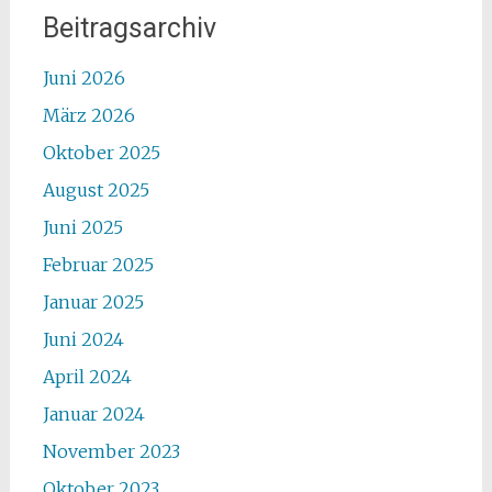
Beitragsarchiv
Juni 2026
März 2026
Oktober 2025
August 2025
Juni 2025
Februar 2025
Januar 2025
Juni 2024
April 2024
Januar 2024
November 2023
Oktober 2023