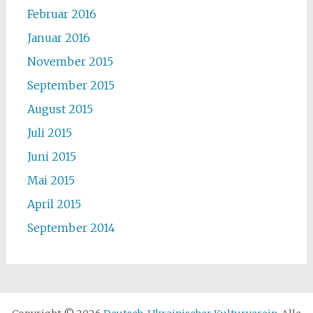
Februar 2016
Januar 2016
November 2015
September 2015
August 2015
Juli 2015
Juni 2015
Mai 2015
April 2015
September 2014