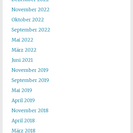
November 2022
Oktober 2022
September 2022
Mai 2022
März 2022
Juni 2021
November 2019
September 2019
Mai 2019
April 2019
November 2018
April 2018
März 2018