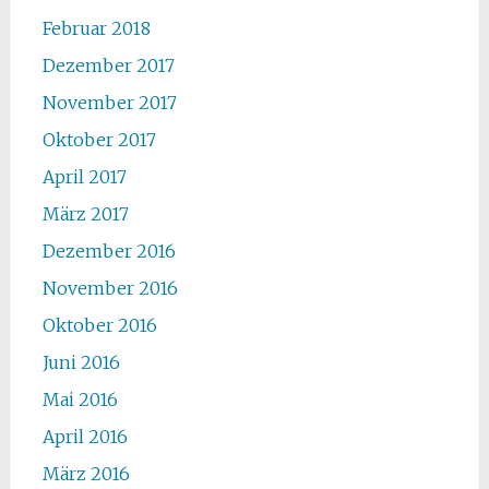
Februar 2018
Dezember 2017
November 2017
Oktober 2017
April 2017
März 2017
Dezember 2016
November 2016
Oktober 2016
Juni 2016
Mai 2016
April 2016
März 2016