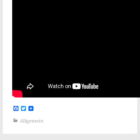
Facebook
Twitter
Allgemein