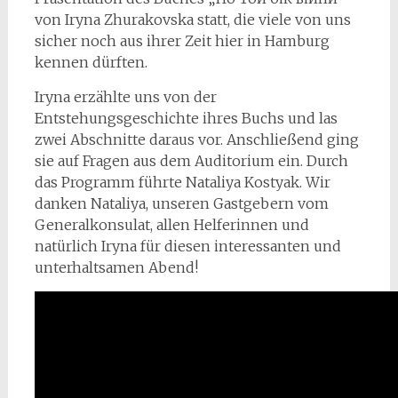
von Iryna Zhurakovska statt, die viele von uns
sicher noch aus ihrer Zeit hier in Hamburg
kennen dürften.
Iryna erzählte uns von der
Entstehungsgeschichte ihres Buchs und las
zwei Abschnitte daraus vor. Anschließend ging
sie auf Fragen aus dem Auditorium ein. Durch
das Programm führte Nataliya Kostyak. Wir
danken Nataliya, unseren Gastgebern vom
Generalkonsulat, allen Helferinnen und
natürlich Iryna für diesen interessanten und
unterhaltsamen Abend!