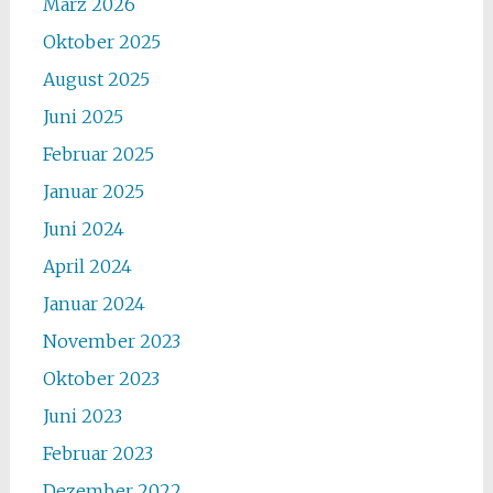
März 2026
Oktober 2025
August 2025
Juni 2025
Februar 2025
Januar 2025
Juni 2024
April 2024
Januar 2024
November 2023
Oktober 2023
Juni 2023
Februar 2023
Dezember 2022