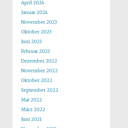
April 2024
Januar 2024
November 2023
Oktober 2023
Juni 2023
Februar 2023
Dezember 2022
November 2022
Oktober 2022
September 2022
Mai 2022
März 2022
Juni 2021