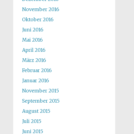
November 2016
Oktober 2016
Juni 2016
Mai 2016
April 2016
März 2016
Februar 2016
Januar 2016
November 2015
September 2015
August 2015
Juli 2015
Juni 2015