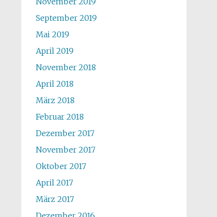
November 2019
September 2019
Mai 2019
April 2019
November 2018
April 2018
März 2018
Februar 2018
Dezember 2017
November 2017
Oktober 2017
April 2017
März 2017
Dezember 2016