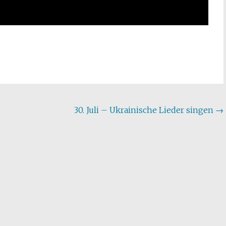
30. Juli – Ukrainische Lieder singen
→