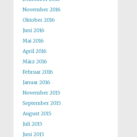
November 2016
Oktober 2016
Juni 2016
Mai 2016
April 2016
März 2016
Februar 2016
Januar 2016
November 2015
September 2015
August 2015
Juli 2015
Juni 2015