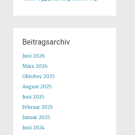
Beitragsarchiv
Juni 2026
März 2026
Oktober 2025
August 2025
Juni 2025
Februar 2025
Januar 2025
Juni 2024