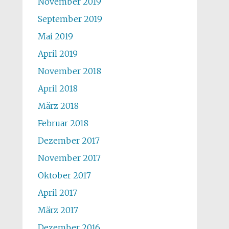
November 2019
September 2019
Mai 2019
April 2019
November 2018
April 2018
März 2018
Februar 2018
Dezember 2017
November 2017
Oktober 2017
April 2017
März 2017
Dezember 2016