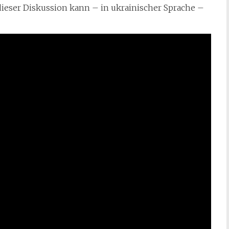
 dieser Diskussion kann – in ukrainischer Sprache –