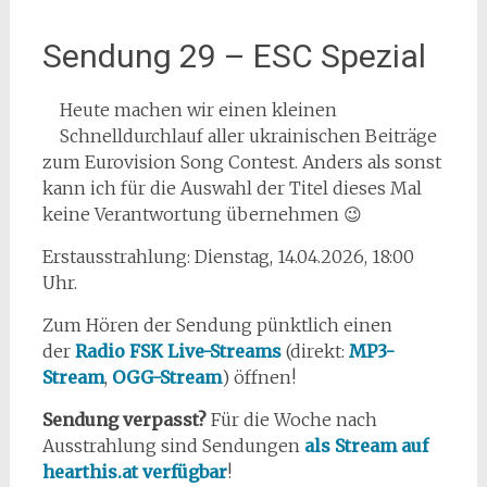
Sendung 29 – ESC Spezial
Heute machen wir einen kleinen
Schnelldurchlauf aller ukrainischen Beiträge
zum Eurovision Song Contest. Anders als sonst
kann ich für die Auswahl der Titel dieses Mal
keine Verantwortung übernehmen 😉
Erstausstrahlung: Dienstag, 14.04.2026, 18:00
Uhr.
Zum Hören der Sendung pünktlich einen
der
Radio FSK Live-Streams
(direkt:
MP3-
Stream
,
OGG-Stream
) öffnen!
Sendung verpasst?
Für die Woche nach
Ausstrahlung sind Sendungen
als Stream auf
hearthis.at verfügbar
!