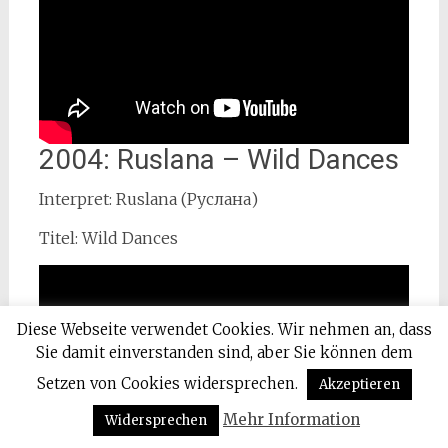
2004: Ruslana – Wild Dances
Interpret: Ruslana (Руслана)
Titel: Wild Dances
Diese Webseite verwendet Cookies. Wir nehmen an, dass
Sie damit einverstanden sind, aber Sie können dem
Setzen von Cookies widersprechen.
Akzeptieren
Mehr Information
Widersprechen