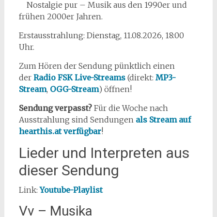
Nostalgie pur – Musik aus den 1990er und
frühen 2000er Jahren.
Erstausstrahlung: Dienstag, 11.08.2026, 18:00
Uhr.
Zum Hören der Sendung pünktlich einen
der
Radio FSK Live-Streams
(direkt:
MP3-
Stream
,
OGG-Stream
) öffnen!
Sendung verpasst?
Für die Woche nach
Ausstrahlung sind Sendungen
als Stream auf
hearthis.at verfügbar
!
Lieder und Interpreten aus
dieser Sendung
Link:
Youtube-Playlist
Vv – Musika