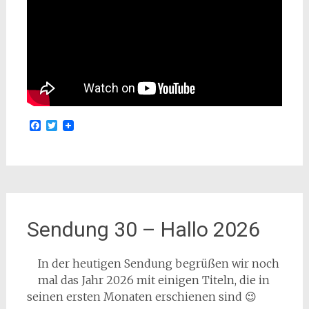
Facebook
Twitter
Sendung 30 – Hallo 2026
In der heutigen Sendung begrüßen wir noch
mal das Jahr 2026 mit einigen Titeln, die in
seinen ersten Monaten erschienen sind 😉