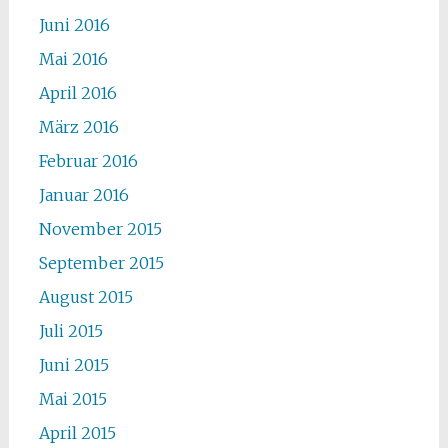
Juni 2016
Mai 2016
April 2016
März 2016
Februar 2016
Januar 2016
November 2015
September 2015
August 2015
Juli 2015
Juni 2015
Mai 2015
April 2015