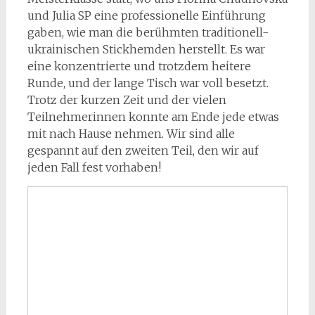
und Julia SP eine professionelle Einführung
gaben, wie man die berühmten traditionell-
ukrainischen Stickhemden herstellt. Es war
eine konzentrierte und trotzdem heitere
Runde, und der lange Tisch war voll besetzt.
Trotz der kurzen Zeit und der vielen
Teilnehmerinnen konnte am Ende jede etwas
mit nach Hause nehmen. Wir sind alle
gespannt auf den zweiten Teil, den wir auf
jeden Fall fest vorhaben!