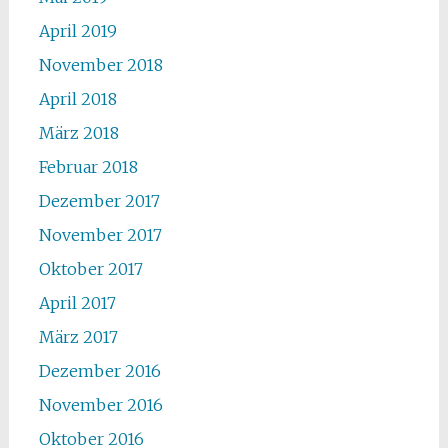
April 2019
November 2018
April 2018
März 2018
Februar 2018
Dezember 2017
November 2017
Oktober 2017
April 2017
März 2017
Dezember 2016
November 2016
Oktober 2016