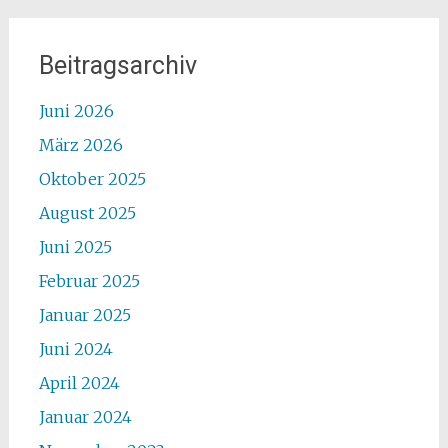
Beitragsarchiv
Juni 2026
März 2026
Oktober 2025
August 2025
Juni 2025
Februar 2025
Januar 2025
Juni 2024
April 2024
Januar 2024