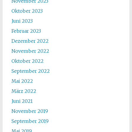
November 2023
Oktober 2023
Juni 2023
Februar 2023
Dezember 2022
November 2022
Oktober 2022
September 2022
Mai 2022
März 2022
Juni 2021
November 2019
September 2019
Mai 2019