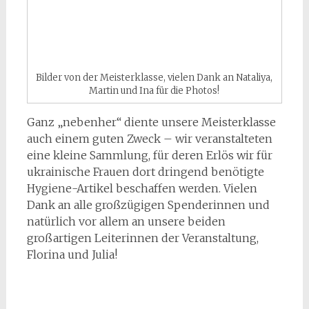
Bilder von der Meisterklasse, vielen Dank an Nataliya,
Martin und Ina für die Photos!
Ganz „nebenher“ diente unsere Meisterklasse
auch einem guten Zweck – wir veranstalteten
eine kleine Sammlung, für deren Erlös wir für
ukrainische Frauen dort dringend benötigte
Hygiene-Artikel beschaffen werden. Vielen
Dank an alle großzügigen Spenderinnen und
natürlich vor allem an unsere beiden
großartigen Leiterinnen der Veranstaltung,
Florina und Julia!