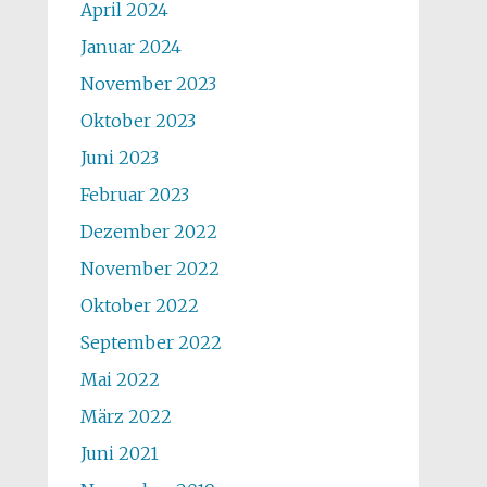
April 2024
Januar 2024
November 2023
Oktober 2023
Juni 2023
Februar 2023
Dezember 2022
November 2022
Oktober 2022
September 2022
Mai 2022
März 2022
Juni 2021