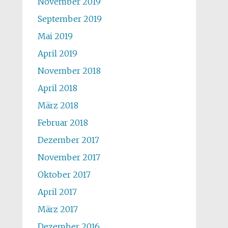
November 2019
September 2019
Mai 2019
April 2019
November 2018
April 2018
März 2018
Februar 2018
Dezember 2017
November 2017
Oktober 2017
April 2017
März 2017
Dezember 2016