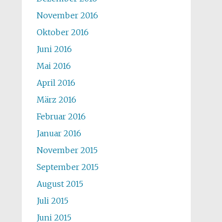
November 2016
Oktober 2016
Juni 2016
Mai 2016
April 2016
März 2016
Februar 2016
Januar 2016
November 2015
September 2015
August 2015
Juli 2015
Juni 2015