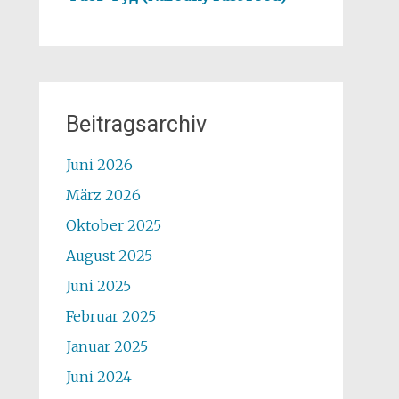
Beitragsarchiv
Juni 2026
März 2026
Oktober 2025
August 2025
Juni 2025
Februar 2025
Januar 2025
Juni 2024