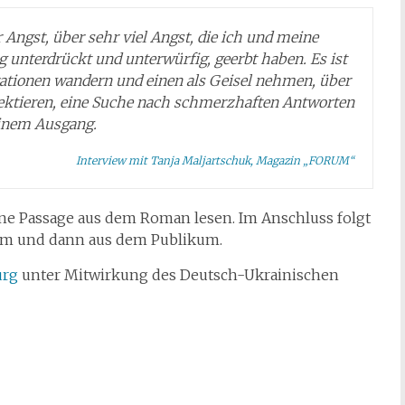
Angst, über sehr viel Angst, die ich und meine
g unterdrückt und unterwürfig, geerbt haben. Es ist
ationen wandern und einen als Geisel nehmen, über
lektieren, eine Suche nach schmerzhaften Antworten
inem Ausgang.
Interview mit Tanja Maljartschuk, Magazin „FORUM“
ne Passage aus dem Roman lesen. Im Anschluss folgt
um und dann aus dem Publikum.
urg
unter Mitwirkung des Deutsch-Ukrainischen