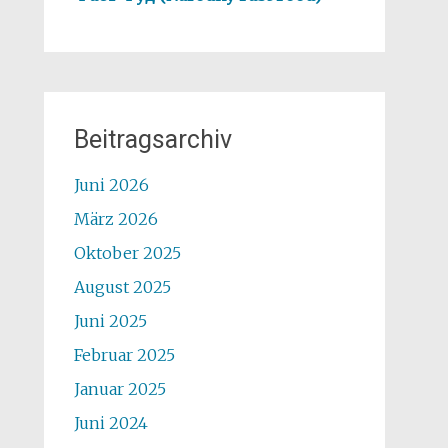
Beitragsarchiv
Juni 2026
März 2026
Oktober 2025
August 2025
Juni 2025
Februar 2025
Januar 2025
Juni 2024