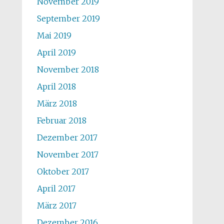
November 2019
September 2019
Mai 2019
April 2019
November 2018
April 2018
März 2018
Februar 2018
Dezember 2017
November 2017
Oktober 2017
April 2017
März 2017
Dezember 2016